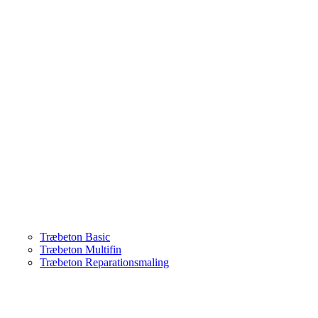
Træbeton Basic
Træbeton Multifin
Træbeton Reparationsmaling