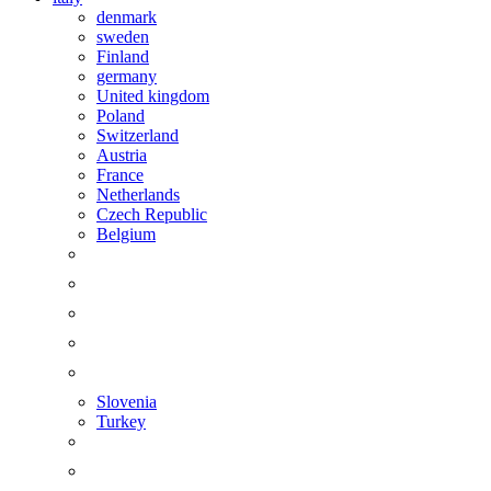
denmark
sweden
Finland
germany
United kingdom
Poland
Switzerland
Austria
France
Netherlands
Czech Republic
Belgium
Slovenia
Turkey