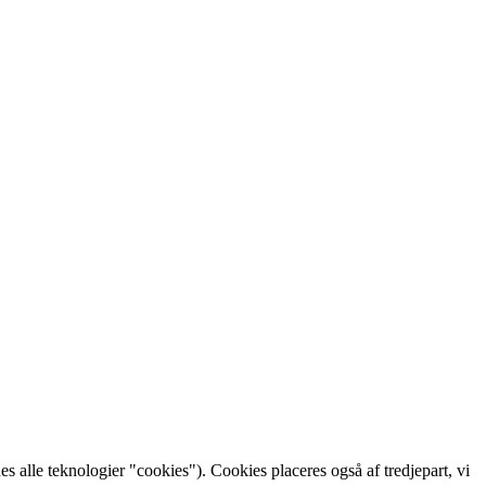
 alle teknologier "cookies"). Cookies placeres også af tredjepart, vi