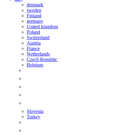
denmark
sweden
Finland
germany
United kingdom
Poland
Switzerland
Austria
France
Netherlands
Czech Republic
Belgium
Slovenia
Turkey