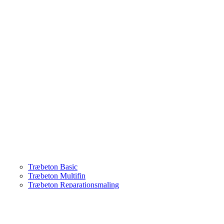
Træbeton Basic
Træbeton Multifin
Træbeton Reparationsmaling