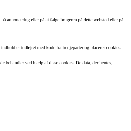
 på annoncering eller på at følge brugeren på dette websted eller på
 indhold er indlejret med kode fra tredjeparter og placerer cookies.
de behandler ved hjælp af disse cookies. De data, der hentes,