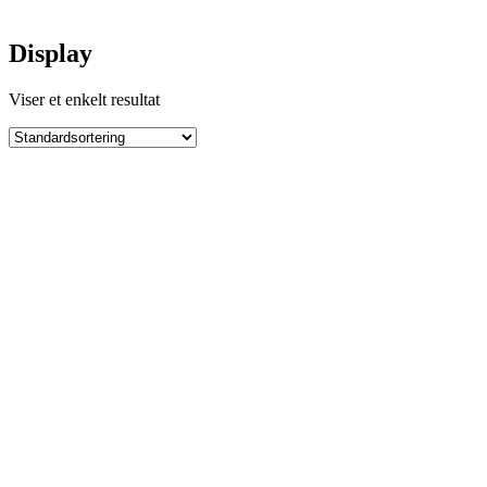
Display
Viser et enkelt resultat