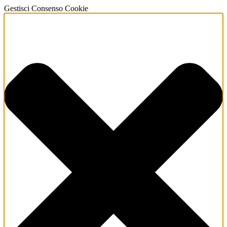
Gestisci Consenso Cookie