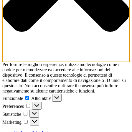
Per fornire le migliori esperienze, utilizziamo tecnologie come i
cookie per memorizzare e/o accedere alle informazioni del
dispositivo. Il consenso a queste tecnologie ci permetterà di
elaborare dati come il comportamento di navigazione o ID unici su
questo sito. Non acconsentire o ritirare il consenso può influire
negativamente su alcune caratteristiche e funzioni.
Funzionale
Funzionale
Altid aktiv
Preferences
Preferences
Statistiche
Statistiche
Marketing
Marketing