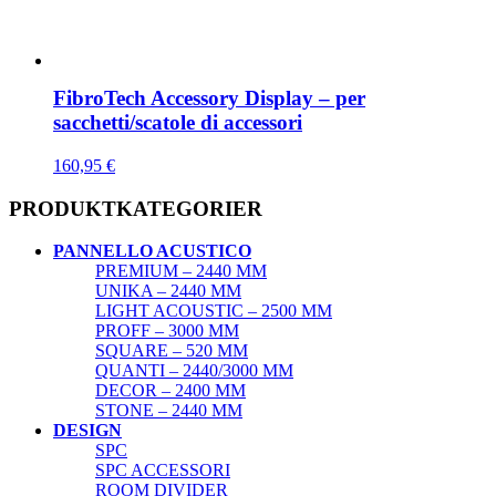
FibroTech Accessory Display – per
sacchetti/scatole di accessori
160,95
€
PRODUKTKATEGORIER
PANNELLO ACUSTICO
PREMIUM – 2440 MM
UNIKA – 2440 MM
LIGHT ACOUSTIC – 2500 MM
PROFF – 3000 MM
SQUARE – 520 MM
QUANTI – 2440/3000 MM
DECOR – 2400 MM
STONE – 2440 MM
DESIGN
SPC
SPC ACCESSORI
ROOM DIVIDER