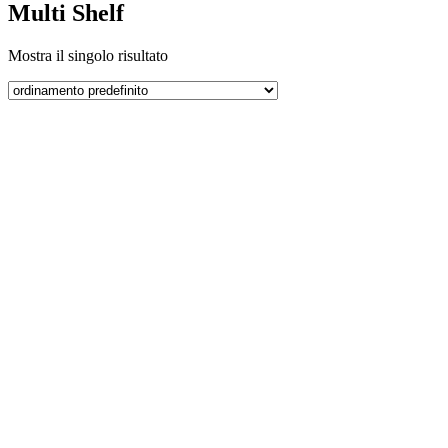
Multi Shelf
Mostra il singolo risultato