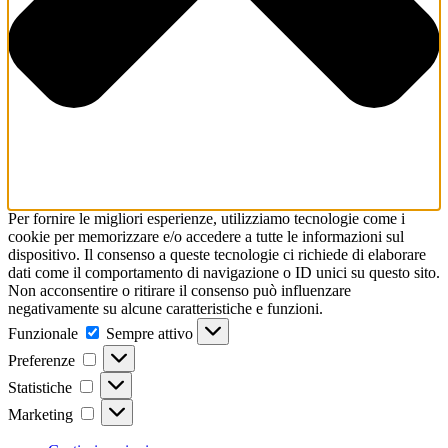
Per fornire le migliori esperienze, utilizziamo tecnologie come i
cookie per memorizzare e/o accedere a tutte le informazioni sul
dispositivo. Il consenso a queste tecnologie ci richiede di elaborare
dati come il comportamento di navigazione o ID unici su questo sito.
Non acconsentire o ritirare il consenso può influenzare
negativamente su alcune caratteristiche e funzioni.
Funzionale
Funzionale
Sempre attivo
Preferenze
Preferenze
Statistiche
Statistiche
Marketing
Marketing