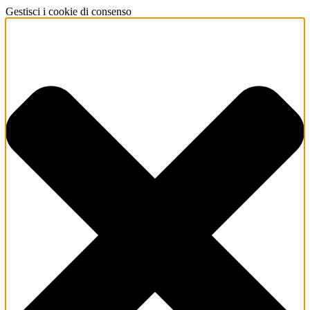
Gestisci i cookie di consenso