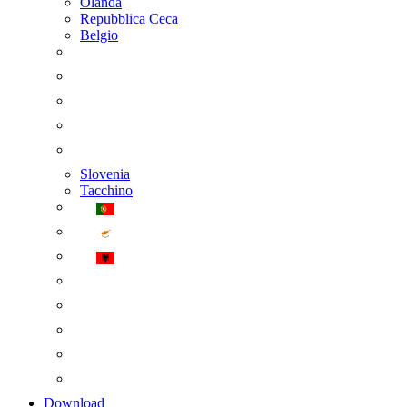
Olanda
Repubblica Ceca
Belgio
Slovenia
Tacchino
Download