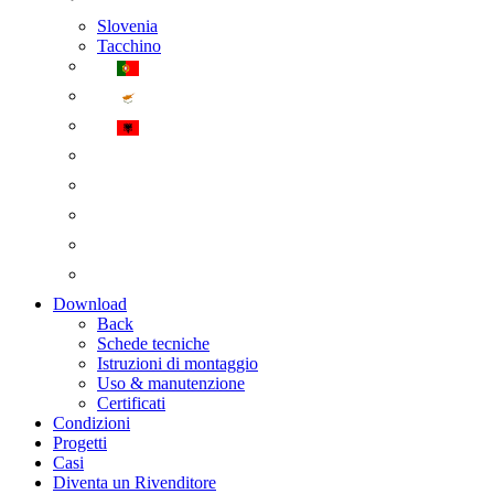
Slovenia
Tacchino
Download
Back
Schede tecniche
Istruzioni di montaggio
Uso & manutenzione
Certificati
Condizioni
Progetti
Casi
Diventa un Rivenditore